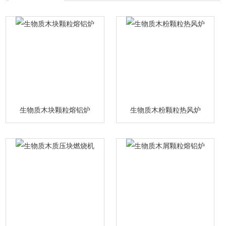
生物质木块颗粒熔铝炉
生物质木粉颗粒热风炉