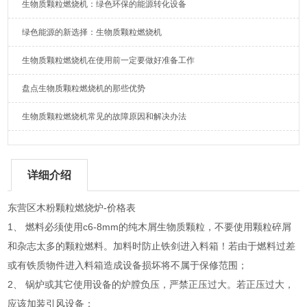
生物质颗粒燃烧机：绿色环保的能源转化设备
绿色能源的新选择：生物质颗粒燃烧机
生物质颗粒燃烧机在使用前一定要做好准备工作
盘点生物质颗粒燃烧机的那些优势
生物质颗粒燃烧机常见的故障原因和解决办法
详细介绍
东营区木粉颗粒燃烧炉-价格表
1、 燃料必须使用c6-8mm的纯木屑生物质颗粒，不要使用颗粒碎屑
和杂志太多的颗粒燃料。加料时防止铁剑进入料箱！若由于燃料过差
或有铁质物件进入料箱造成设备损坏将不属于保修范围；
2、 锅炉或其它使用设备的炉膛负压，严禁正压过大。若正压过大，
应该加装引风设备；