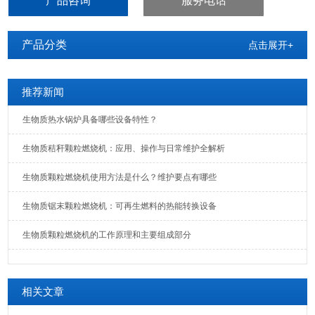
产品咨询
服务电话
产品分类
点击展开+
推荐新闻
生物质热水锅炉具备哪些设备特性？
生物质秸秆颗粒燃烧机：应用、操作与日常维护全解析
生物质颗粒燃烧机使用方法是什么？维护要点有哪些
生物质锯末颗粒燃烧机：可再生燃料的热能转换设备
生物质颗粒燃烧机的工作原理和主要组成部分
相关文章