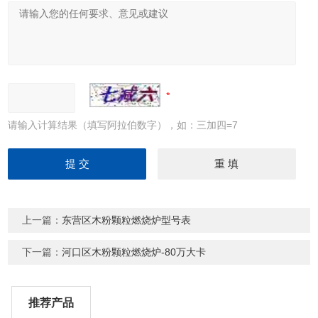
请输入计算结果（填写阿拉伯数字），如：三加四=7
上一篇：
东营区木粉颗粒燃烧炉型号表
下一篇：
河口区木粉颗粒燃烧炉-80万大卡
推荐产品