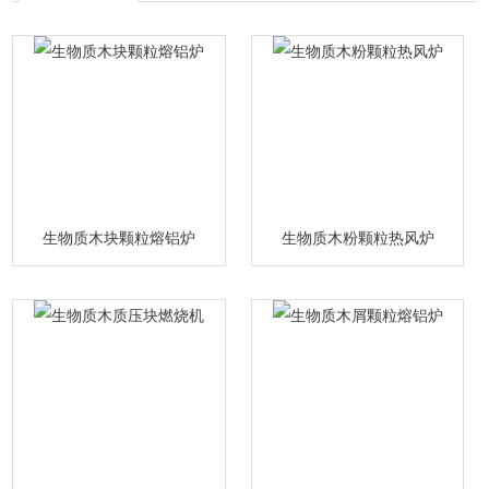
生物质木块颗粒熔铝炉
生物质木粉颗粒热风炉