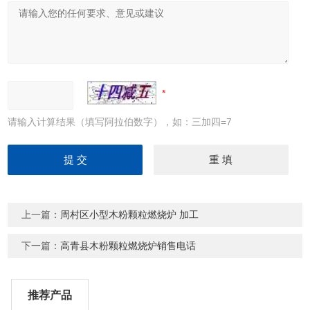
请输入计算结果（填写阿拉伯数字），如：三加四=7
上一篇：
周村区小型木粉颗粒燃烧炉 加工
下一篇：
高青县木粉颗粒燃烧炉销售电话
推荐产品