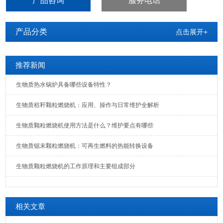
产品咨询
服务电话
产品分类
点击展开+
推荐新闻
生物质热水锅炉具备哪些设备特性？
生物质秸秆颗粒燃烧机：应用、操作与日常维护全解析
生物质颗粒燃烧机使用方法是什么？维护要点有哪些
生物质锯末颗粒燃烧机：可再生燃料的热能转换设备
生物质颗粒燃烧机的工作原理和主要组成部分
相关文章