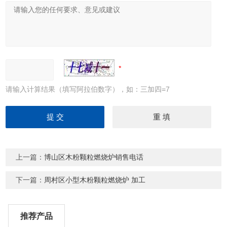
请输入计算结果（填写阿拉伯数字），如：三加四=7
上一篇：
博山区木粉颗粒燃烧炉销售电话
下一篇：
周村区小型木粉颗粒燃烧炉 加工
推荐产品