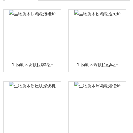
生物质木块颗粒熔铝炉
生物质木粉颗粒热风炉