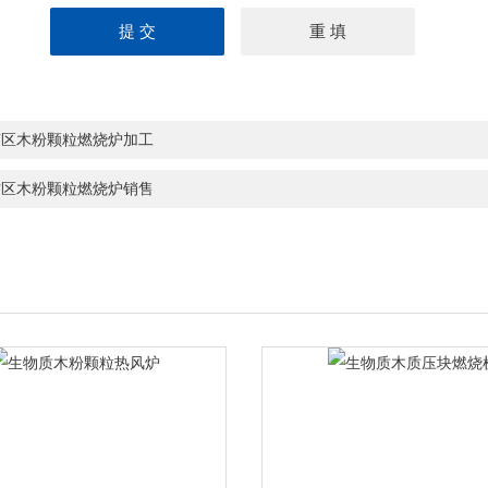
南区木粉颗粒燃烧炉加工
方区木粉颗粒燃烧炉销售