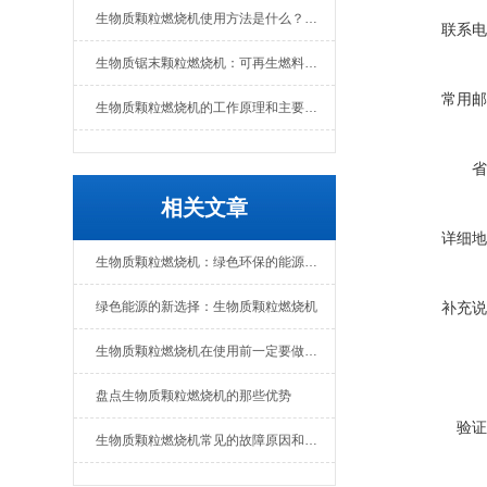
生物质颗粒燃烧机使用方法是什么？维护要点有哪些
联系电
生物质锯末颗粒燃烧机：可再生燃料的热能转换设备
常用邮
生物质颗粒燃烧机的工作原理和主要组成部分
省
相关文章
详细地
生物质颗粒燃烧机：绿色环保的能源转化设备
绿色能源的新选择：生物质颗粒燃烧机
补充说
生物质颗粒燃烧机在使用前一定要做好准备工作
盘点生物质颗粒燃烧机的那些优势
验证
生物质颗粒燃烧机常见的故障原因和解决办法