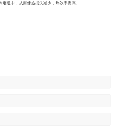
到烟道中，从而使热损失减少，热效率提高。