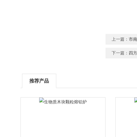
上一篇：
市
下一篇：
四
推荐产品