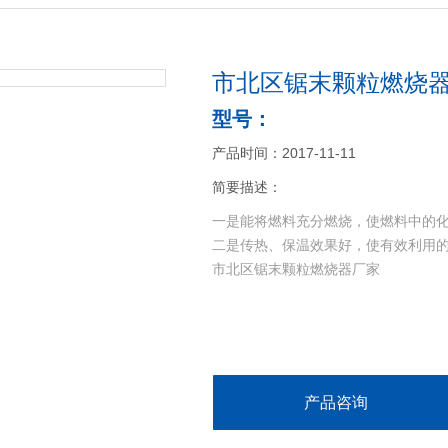
市北区锯末颗粒燃烧
型号：
产品时间：2017-11-11
简要描述：
一是能将燃料充分燃烧，使燃料中的化
二是传热、保温效果好，使有效利用
市北区锯末颗粒燃烧器厂家
产品咨询