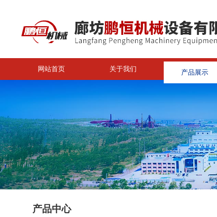
网站首页
关于我们
产品展示
<
产品中心