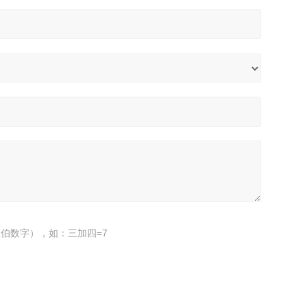
伯数字），如：三加四=7