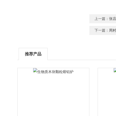
上一篇：
张
下一篇：
周
推荐产品