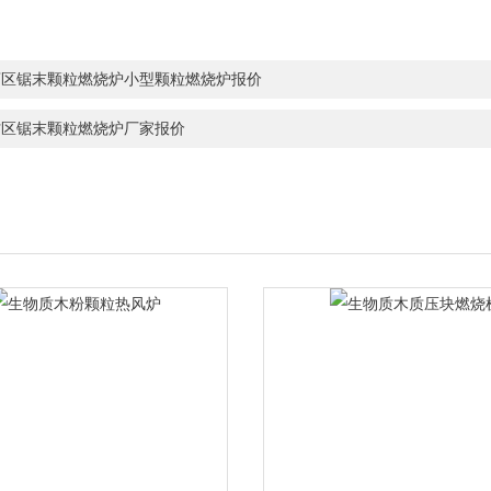
店区锯末颗粒燃烧炉小型颗粒燃烧炉报价
村区锯末颗粒燃烧炉厂家报价