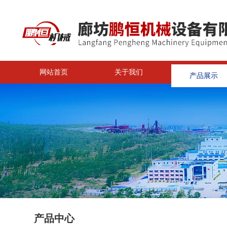
网站首页
关于我们
产品展示
<
产品中心