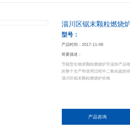
淄川区锯末颗粒燃烧
型号：
产品时间：2017-11-08
简要描述：
节能型生物质颗粒燃烧炉升温快产品
的整个生产和使用过程中二氧化硫的
淄川区锯末颗粒燃烧炉价格
产品咨询