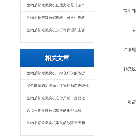
生物质颗粒燃烧机使用方法是什么？维护要点有哪些
常用邮
生物质锯末颗粒燃烧机：可再生燃料的热能转换设备
省
生物质颗粒燃烧机的工作原理和主要组成部分
详细地
相关文章
补充说
生物质颗粒燃烧机：绿色环保的能源转化设备
绿色能源的新选择：生物质颗粒燃烧机
生物质颗粒燃烧机在使用前一定要做好准备工作
验证
盘点生物质颗粒燃烧机的那些优势
生物质颗粒燃烧机常见的故障原因和解决办法