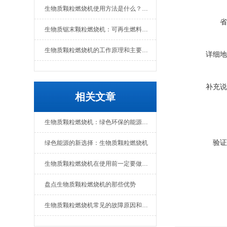
生物质颗粒燃烧机使用方法是什么？维护要点有哪些
省
生物质锯末颗粒燃烧机：可再生燃料的热能转换设备
生物质颗粒燃烧机的工作原理和主要组成部分
详细地
补充说
相关文章
生物质颗粒燃烧机：绿色环保的能源转化设备
验证
绿色能源的新选择：生物质颗粒燃烧机
生物质颗粒燃烧机在使用前一定要做好准备工作
盘点生物质颗粒燃烧机的那些优势
生物质颗粒燃烧机常见的故障原因和解决办法