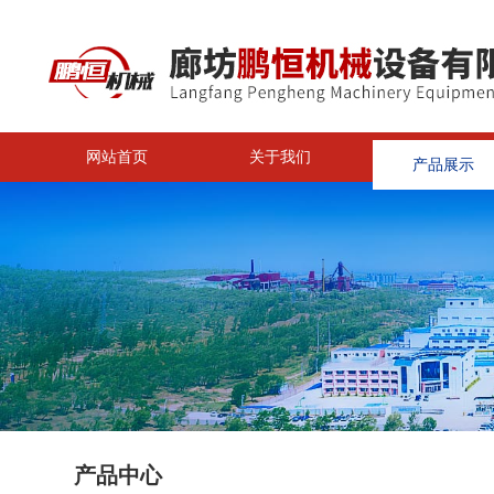
网站首页
关于我们
产品展示
<
产品中心