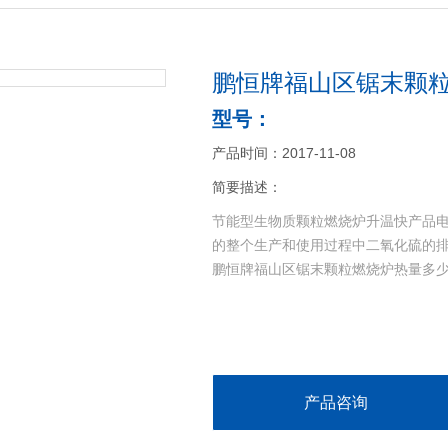
鹏恒牌福山区锯末颗
型号：
产品时间：2017-11-08
简要描述：
节能型生物质颗粒燃烧炉升温快产品
的整个生产和使用过程中二氧化硫的
鹏恒牌福山区锯末颗粒燃烧炉热量多
产品咨询