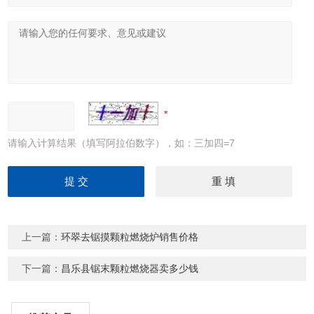
请输入计算结果（填写阿拉伯数字），如：三加四=7
上一篇：
环翠去锯摸颗粒燃烧炉销售价格
下一篇：
昌乐县锯末颗粒燃烧器卖多少钱