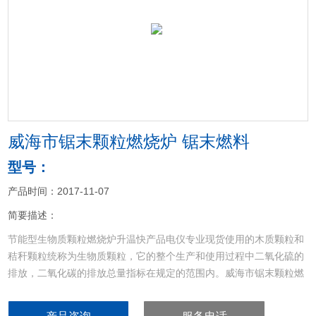
<
>
威海市锯末颗粒燃烧炉 锯末燃料
型号：
产品时间：2017-11-07
简要描述：
节能型生物质颗粒燃烧炉升温快产品电仪专业现货使用的木质颗粒和
秸秆颗粒统称为生物质颗粒，它的整个生产和使用过程中二氧化硫的
排放，二氧化碳的排放总量指标在规定的范围内。威海市锯末颗粒燃
烧炉 锯末燃料