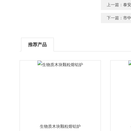
上一篇：
泰
下一篇：
市
推荐产品
生物质木块颗粒熔铝炉