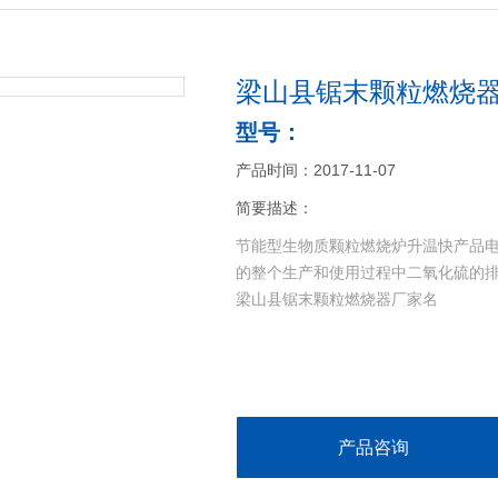
梁山县锯末颗粒燃烧
型号：
产品时间：2017-11-07
简要描述：
节能型生物质颗粒燃烧炉升温快产品
的整个生产和使用过程中二氧化硫的
梁山县锯末颗粒燃烧器厂家名
产品咨询