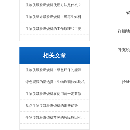
生物质颗粒燃烧机使用方法是什么？维护要点有哪些
省
生物质锯末颗粒燃烧机：可再生燃料的热能转换设备
生物质颗粒燃烧机的工作原理和主要组成部分
详细地
补充说
相关文章
生物质颗粒燃烧机：绿色环保的能源转化设备
验证
绿色能源的新选择：生物质颗粒燃烧机
生物质颗粒燃烧机在使用前一定要做好准备工作
盘点生物质颗粒燃烧机的那些优势
生物质颗粒燃烧机常见的故障原因和解决办法