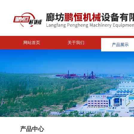
网站首页
关于我们
产品展示
<
产品中心