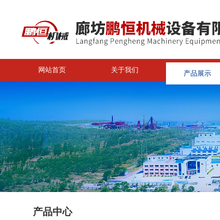
网站首页
关于我们
产品展示
<
产品中心