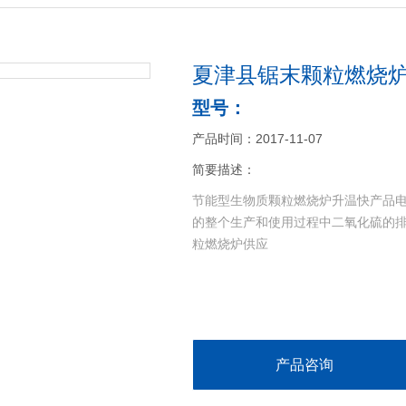
夏津县锯末颗粒燃烧
型号：
产品时间：2017-11-07
简要描述：
节能型生物质颗粒燃烧炉升温快产品
的整个生产和使用过程中二氧化硫的
粒燃烧炉供应
产品咨询