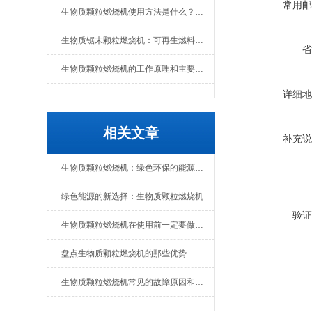
常用邮
生物质颗粒燃烧机使用方法是什么？维护要点有哪些
生物质锯末颗粒燃烧机：可再生燃料的热能转换设备
省
生物质颗粒燃烧机的工作原理和主要组成部分
详细地
相关文章
补充说
生物质颗粒燃烧机：绿色环保的能源转化设备
绿色能源的新选择：生物质颗粒燃烧机
验证
生物质颗粒燃烧机在使用前一定要做好准备工作
盘点生物质颗粒燃烧机的那些优势
生物质颗粒燃烧机常见的故障原因和解决办法