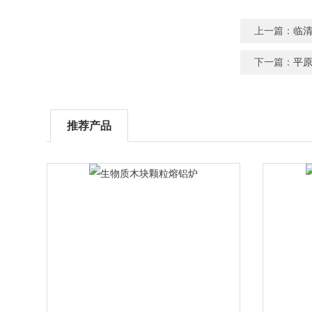
上一篇：
临
下一篇：
平
推荐产品