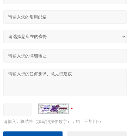
请输入计算结果（填写阿拉伯数字），如：三加四=7