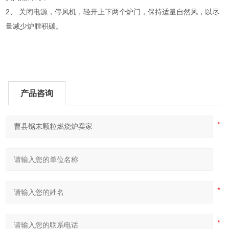
2、 关闭电源，停风机，轻开上下两个炉门，保持适量自然风，以尽
量减少炉膛积碳。
产品咨询