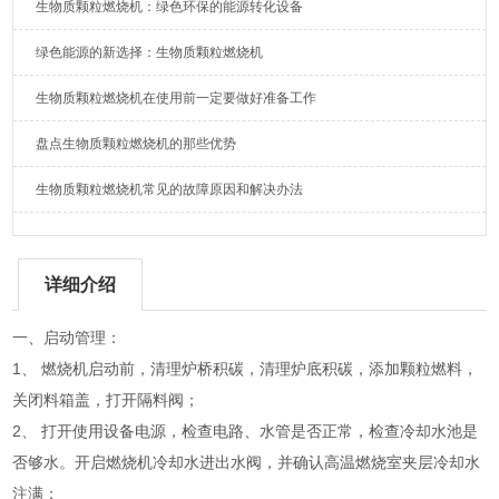
生物质颗粒燃烧机：绿色环保的能源转化设备
绿色能源的新选择：生物质颗粒燃烧机
生物质颗粒燃烧机在使用前一定要做好准备工作
盘点生物质颗粒燃烧机的那些优势
生物质颗粒燃烧机常见的故障原因和解决办法
详细介绍
一、启动管理：
1、 燃烧机启动前，清理炉桥积碳，清理炉底积碳，添加颗粒燃料，
关闭料箱盖，打开隔料阀；
2、 打开使用设备电源，检查电路、水管是否正常，检查冷却水池是
否够水。开启燃烧机冷却水进出水阀，并确认高温燃烧室夹层冷却水
注满；