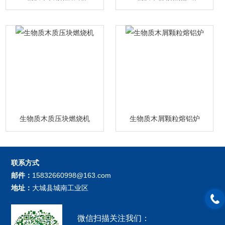
生物质木质压块燃烧机
生物质木屑颗粒熔铝炉
联系方式
邮件：
15832660998@163.com
地址：
大城县城南工业区
微信扫描关注我们：