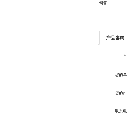
销售
产品咨询
产
您的单
您的姓
联系电