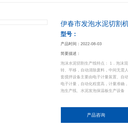
伊春市发泡水泥切割
型号：
产品时间：2022-08-03
简要描述：
泡沫水泥切割生产线特点： 1．泡沫
转、平移，自动清除废料，中间无需人
套搅拌设备主要由电子计量装置、自
电子计量，自动化程度高，计量准确，
泡生产线、水泥发泡保温板生产设备
产品咨询