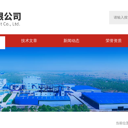
技术文章
新闻动态
荣誉资质
>
当前位