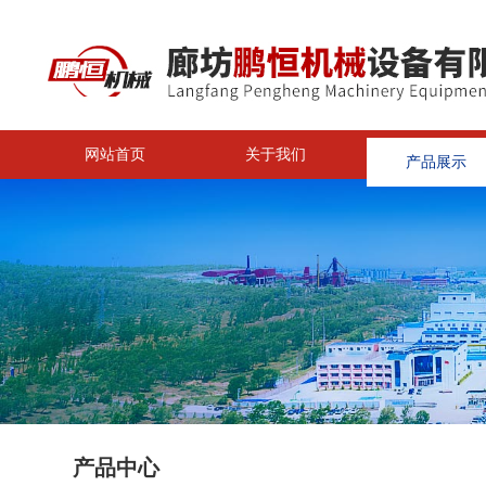
网站首页
关于我们
产品展示
<
产品中心