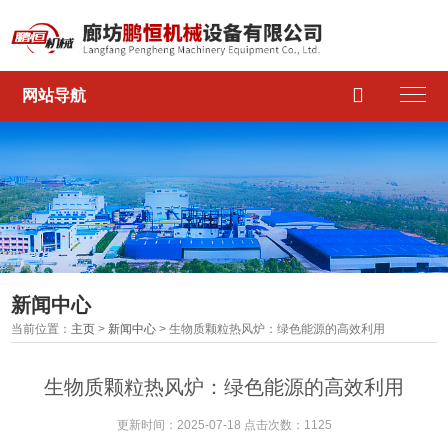

网站导航
新闻中心
当前位置：
主页
>
新闻中心
> 生物质颗粒热风炉：绿色能源的高效利用
生物质颗粒热风炉：绿色能源的高效利用
更新时间：2025-07-18 点击次数：1125