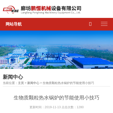

网站导航
新闻中心
当前位置：
主页
>
新闻中心
> 生物质颗粒热水锅炉的节能使用小技巧
生物质颗粒热水锅炉的节能使用小技巧
更新时间：2019-11-13 点击次数：1280