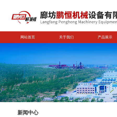
网站首页
关于我们
产品展示
新闻中心