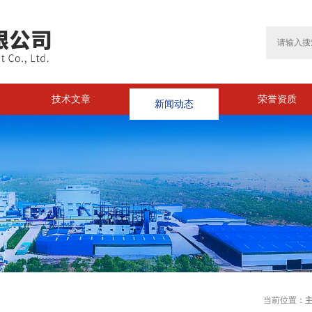
技术文章
新闻动态
荣誉资质
当前位置：