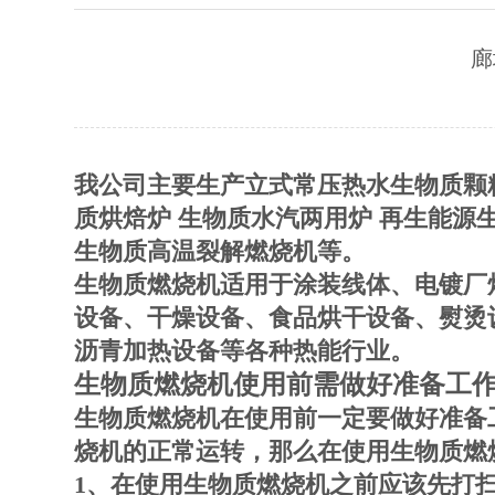
廊
我公司主要生产立式常压热水生物质颗粒
质烘焙炉 生物质水汽两用炉 再生能源
生物质高温裂解燃烧机等。
生物质燃烧机适用于涂装线体、电镀厂
设备、干燥设备、食品烘干设备、熨烫
沥青加热设备等各种热能行业。
生物质燃烧机使用前需做好准备工
生物质燃烧机在使用前一定要做好准备
烧机的正常运转，那么在使用生物质燃
1、在使用生物质燃烧机之前应该先打