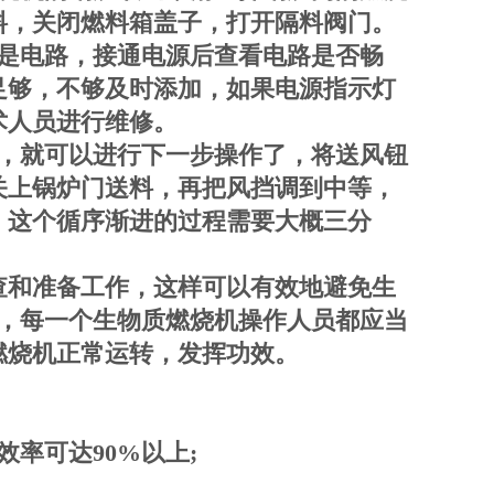
料，关闭燃料箱盖子，打开隔料阀门。
是电路，接通电源后查看电路是否畅
足够，不够及时添加，如果电源指示灯
术人员进行维修。
，就可以进行下一步操作了，将送风钮
关上锅炉门送料，再把风挡调到中等，
，这个循序渐进的过程需要大概三分
查和准备工作，这样可以有效地避免生
，每一个生物质燃烧机操作人员都应当
燃烧机正常运转，发挥功效。
率可达90%以上;