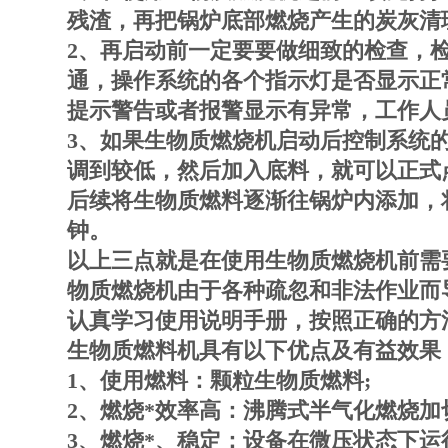
残渣，再把锅炉底部燃烧产生的炭灰清
2、再启动前一定要要做细致的检查，
通，操作系统的各个指示灯是否显示正
提示警告或者报警显示有异常，工作人
3、如果生物质燃烧机启动后控制系统
调到较低，然后加入底料，就可以正式
后续将生物质燃料逐渐往锅炉内添加，
钟。
以上三点就是在使用生物质燃烧机前需
物质燃烧机由于各种疏忽和非法作业而
认真学习使用说明手册，按照正确的方
生物质燃料机具有以下优点及有益效果
1、使用燃料：颗粒生物质燃料;
2、燃烧*效率高：沸腾式半气化燃烧加
3、燃烧*、稳定：设备在微压状态下运