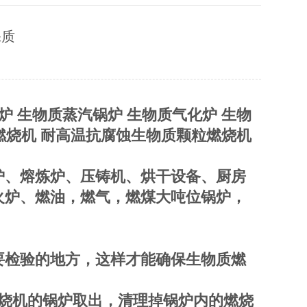
保质
 生物质蒸汽锅炉 生物质气化炉 生物
燃烧机 耐高温抗腐蚀生物质颗粒燃烧机
炉、熔炼炉、压铸机、烘干设备、厨房
火炉、燃油，燃气，燃煤大吨位锅炉，
要检验的地方，这样才能确保生物质燃
烧机的锅炉取出，清理掉锅炉内的燃烧