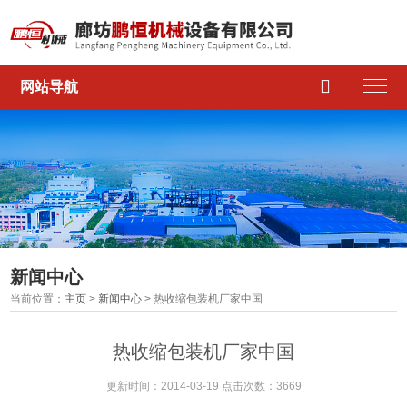

网站导航
新闻中心
当前位置：
主页
>
新闻中心
> 热收缩包装机厂家中国
热收缩包装机厂家中国
更新时间：2014-03-19 点击次数：3669