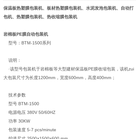
保温板热塑膜包装机、板材热塑膜包装机、水泥发泡包装机、自动打
包机、热塑膜包装机、热收缩膜包装机
岩棉板PE膜自动包装机
型号：BTM-1500系列
说明：
·该型号包装机于岩棉板等大型建材保温板PE膜收缩包装，该机zui
大包装尺寸为长度1200mm，宽度600mm，高度400mm；
技术参数
型号 BTM-1500
电源电压 380V 50/60HZ
功率 30KW
包装速度 5-7 pcs/minute
炉道尺寸 2500×1500×600 mm