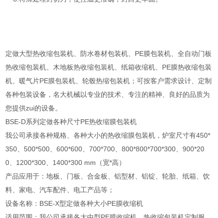
定做大型热收缩包装机、防水卷材包装机、PE膜包装机、全自动门板
热收缩包装机、木地板热收缩包装机、纸箱收缩机、PE膜热收缩包装
机、暖气片PE膜包装机、轮毂热缩包装机；可按客户需求设计、定制
各种包装设备，名大机械以专业的技术、专注的精神、良好的品质为
您提供zui的设备。
BSE-D系列定做各种尺寸PE热收缩膜包装机
我公司承接各种规格、各种大小的热收缩膜包装机，炉室尺寸有450*
350、500*500、600*600、700*700、800*800*700*300、900*20
0、1200*300、1400*300 mm（宽*高）
产品应用于：地板、门板、合金板、铝型材、铝锭、轮胎、纸箱、饮
料、家电、汽车配件、电工产品等；
设备名称：BSE-X型定做各种大小PE膜收缩机
适用范围：我公司承接各大中型PE膜收缩机、热收缩包装机定制服