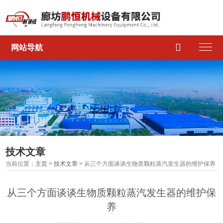

网站导航
技术文章
当前位置：
主页
>
技术文章
> 从三个方面谈谈生物质颗粒蒸汽发生器的维护保养
从三个方面谈谈生物质颗粒蒸汽发生器的维护保
养