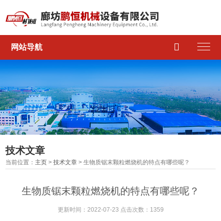

网站导航
技术文章
当前位置：
主页
>
技术文章
> 生物质锯末颗粒燃烧机的特点有哪些呢？
生物质锯末颗粒燃烧机的特点有哪些呢？
更新时间：2022-07-23 点击次数：1359